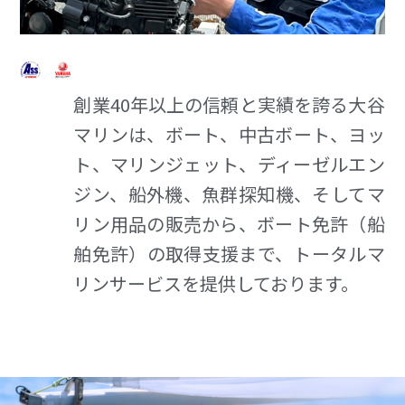
創業40年以上の信頼と実績を誇る大谷
マリンは、ボート、中古ボート、ヨッ
ト、マリンジェット、ディーゼルエン
ジン、船外機、魚群探知機、そしてマ
リン用品の販売から、ボート免許（船
舶免許）の取得支援まで、トータルマ
リンサービスを提供しております。