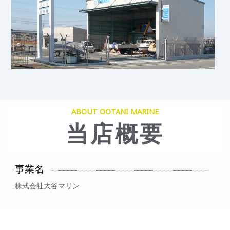
ABOUT OOTANI MARINE
当店概要
事業名
株式会社大谷マリン
代表取締役