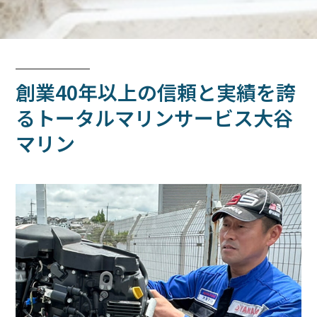
創業40年以上の信頼と実績を誇
るトータルマリンサービス大谷
マリン