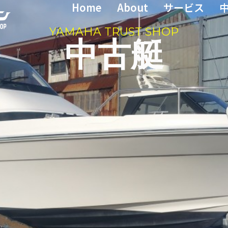
Home
About
サービス
YAMAHA TRUST SHOP
中古艇