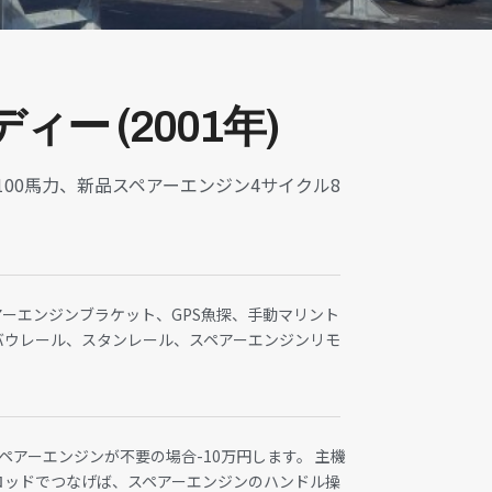
ディー (2001年)
100馬力、新品スペアーエンジン4サイクル8
ーエンジンブラケット、GPS魚探、手動マリント
バウレール、スタンレール、スペアーエンジンリモ
スペアーエンジンが不要の場合-10万円します。 主機
ロッドでつなげば、スペアーエンジンのハンドル操