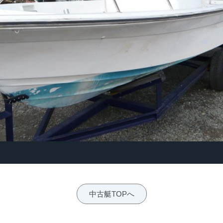
中古艇TOPへ