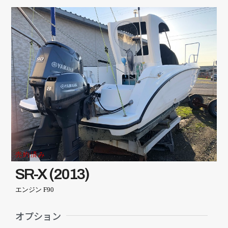
売約済み
SR-X (2013)
エンジン F90
オプション