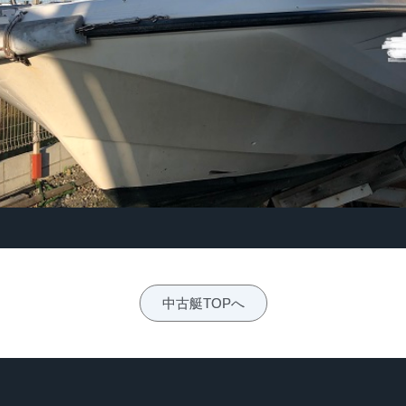
中古艇TOPへ