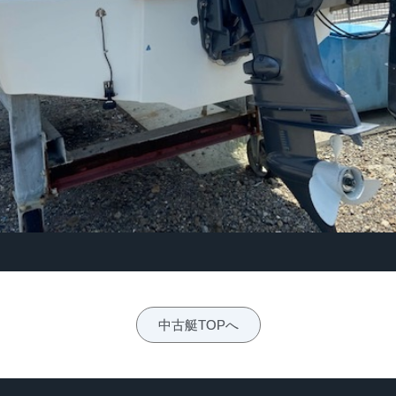
中古艇TOPへ