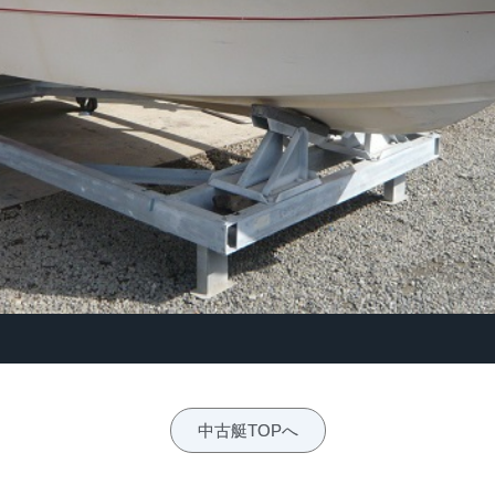
中古艇TOPへ