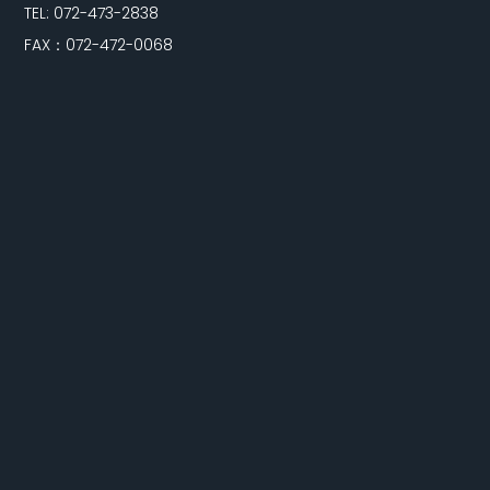
TEL: 072-473-2838
FAX：072-472-0068