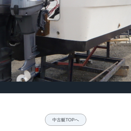
中古艇TOPへ