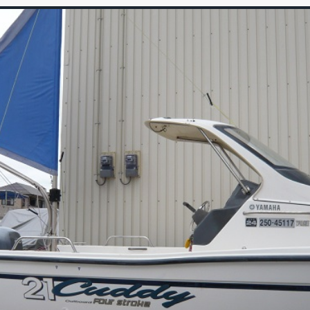
GALLERY