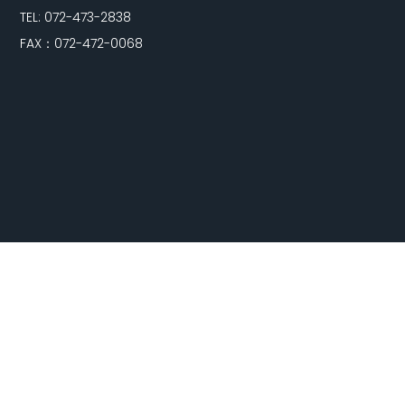
TEL: 072-473-2838
FAX：072-472-0068