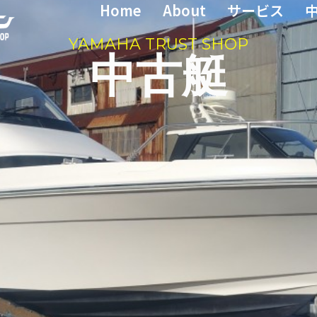
Home
About
サービス
YAMAHA TRUST SHOP
中古艇