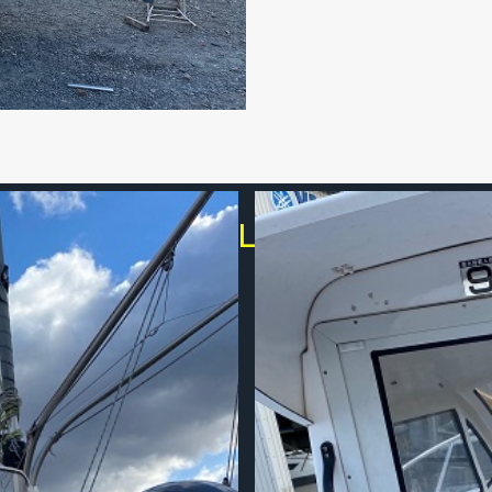
GALLERY