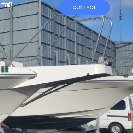
中古艇
CONTACT