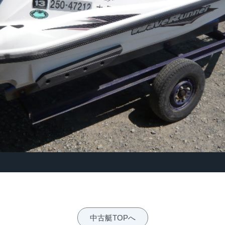
中古艇TOPへ