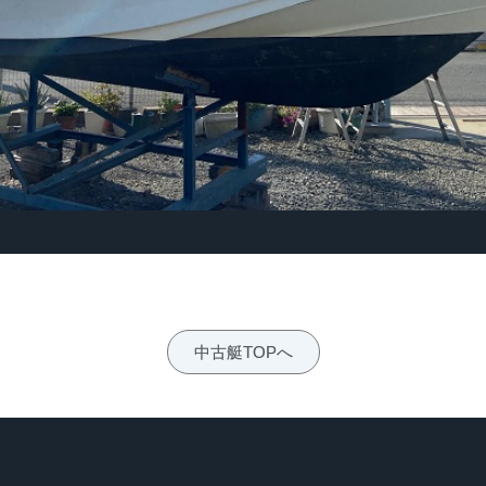
中古艇TOPへ